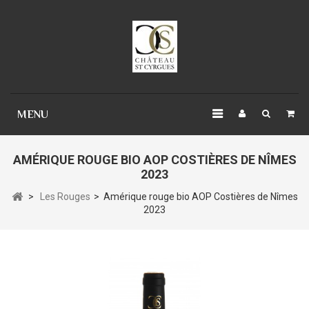
Panneau de gestion des cookies
MENU
AMÉRIQUE ROUGE BIO AOP COSTIÈRES DE NÎMES
2023
>
Les Rouges
>
Amérique rouge bio AOP Costières de Nîmes
2023