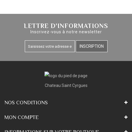
LETTRE D'INFORMATIONS
Inscrivez-vous à notre newsletter
INSCRIPTION
Chateau Saint Cyrgues
NOS CONDITIONS
MON COMPTE