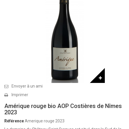
Envoyer à un ami
Imprimer
Amérique rouge bio AOP Costières de Nîmes
2023
Référence
Amerique rouge 2023