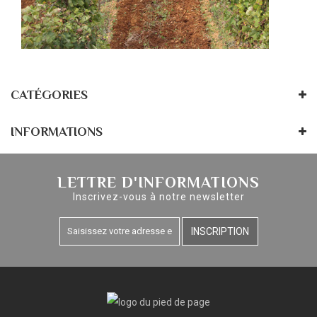
CATÉGORIES
INFORMATIONS
LETTRE D'INFORMATIONS
Inscrivez-vous à notre newsletter
INSCRIPTION