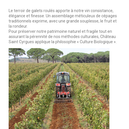
Le terroir de galets roulés apporte à notre vin consistance,
élégance et finesse. Un assemblage méticuleux de cépages
traditionnels exprime, avec une grande souplesse, le fruit et
la rondeur.
Pour préserver notre patrimoine naturel et fragile tout en
assurant la pérennité de nos méthodes culturales, Château
Saint Cyrgues applique la philosophie « Culture Biologique ».