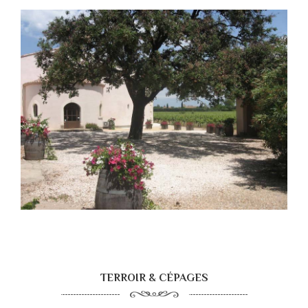
TERROIR & CÉPAGES