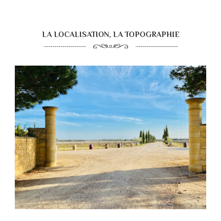
LA LOCALISATION, LA TOPOGRAPHIE