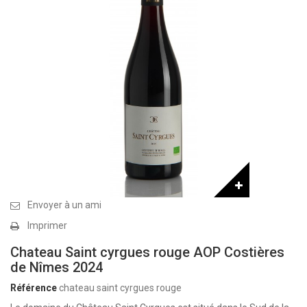
Envoyer à un ami
Imprimer
Chateau Saint cyrgues rouge AOP Costières
de Nîmes 2024
Référence
chateau saint cyrgues rouge