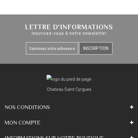
LETTRE D'INFORMATIONS
Inscrivez-vous à notre newsletter
INSCRIPTION
Chateau Saint Cyrgues
NOS CONDITIONS
MON COMPTE