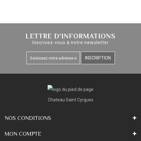
LETTRE D'INFORMATIONS
Inscrivez-vous à notre newsletter
INSCRIPTION
Chateau Saint Cyrgues
NOS CONDITIONS
MON COMPTE