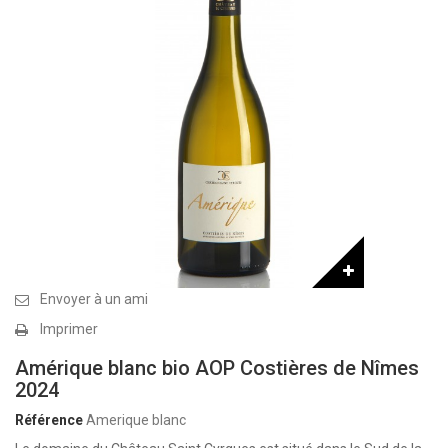
Envoyer à un ami
Imprimer
Amérique blanc bio AOP Costières de Nîmes
2024
Référence
Amerique blanc