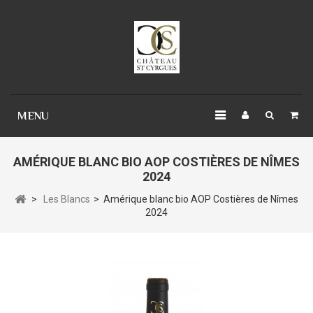
Panneau de gestion des cookies
MENU
AMÉRIQUE BLANC BIO AOP COSTIÈRES DE NÎMES
2024
>
Les Blancs
>
Amérique blanc bio AOP Costières de Nîmes
2024